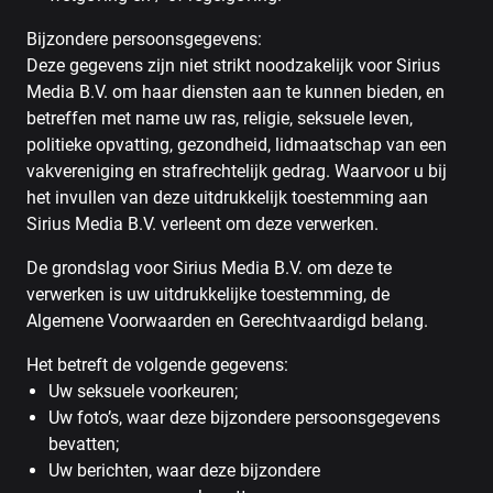
Bijzondere persoonsgegevens:
Deze gegevens zijn niet strikt noodzakelijk voor Sirius
Media B.V. om haar diensten aan te kunnen bieden, en
betreffen met name uw ras, religie, seksuele leven,
politieke opvatting, gezondheid, lidmaatschap van een
vakvereniging en strafrechtelijk gedrag. Waarvoor u bij
het invullen van deze uitdrukkelijk toestemming aan
Sirius Media B.V. verleent om deze verwerken.
De grondslag voor Sirius Media B.V. om deze te
verwerken is uw uitdrukkelijke toestemming, de
Algemene Voorwaarden en Gerechtvaardigd belang.
Het betreft de volgende gegevens:
Uw seksuele voorkeuren;
Uw foto’s, waar deze bijzondere persoonsgegevens
bevatten;
Uw berichten, waar deze bijzondere