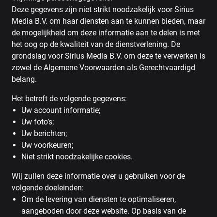
Deze gegevens zijn niet strikt noodzakelijk voor Sirius
Media B.V. om haar diensten aan te kunnen bieden, maar
de mogelijkheid om deze informatie aan te delen is met
het oog op de kwaliteit van de dienstverlening. De
grondslag voor Sirius Media B.V. om deze te verwerken is
zowel de Algemene Voorwaarden als Gerechtvaardigd
belang.
Het betreft de volgende gegevens:
Uw account informatie;
Uw foto’s;
Uw berichten;
Uw voorkeuren;
Niet strikt noodzakelijke cookies.
Wij zullen deze informatie over u gebruiken voor de
volgende doeleinden:
Om de levering van diensten te optimaliseren,
aangeboden door deze website. Op basis van de