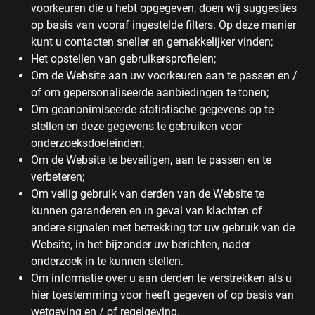
voorkeuren die u hebt opgegeven, doen wij suggesties
op basis van vooraf ingestelde filters. Op deze manier
kunt u contacten sneller en gemakkelijker vinden;
Het opstellen van gebruikersprofielen;
Om de Website aan uw voorkeuren aan te passen en /
of om gepersonaliseerde aanbiedingen te tonen;
Om geanonimiseerde statistische gegevens op te
stellen en deze gegevens te gebruiken voor
onderzoeksdoeleinden;
Om de Website te beveiligen, aan te passen en te
verbeteren;
Om veilig gebruik van derden van de Website te
kunnen garanderen en in geval van klachten of
andere signalen met betrekking tot uw gebruik van de
Website, in het bijzonder uw berichten, nader
onderzoek in te kunnen stellen.
Om informatie over u aan derden te verstrekken als u
hier toestemming voor heeft gegeven of op basis van
wetgeving en / of regelgeving.