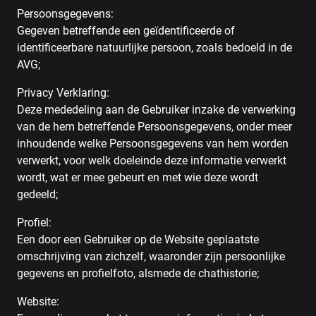
Persoonsgegevens:
Gegeven betreffende een geïdentificeerde of
identificeerbare natuurlijke persoon, zoals bedoeld in de
AVG;
Privacy Verklaring:
Deze mededeling aan de Gebruiker inzake de verwerking
van de hem betreffende Persoonsgegevens, onder meer
inhoudende welke Persoonsgegevens van hem worden
verwerkt, voor welk doeleinde deze informatie verwerkt
wordt, wat er mee gebeurt en met wie deze wordt
gedeeld;
Profiel:
Een door een Gebruiker op de Website geplaatste
omschrijving van zichzelf, waaronder zijn persoonlijke
gegevens en profielfoto, alsmede de chathistorie;
Website: