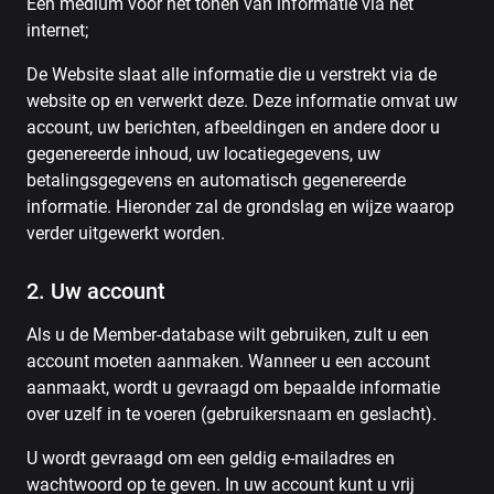
Een medium voor het tonen van informatie via het
internet;
De Website slaat alle informatie die u verstrekt via de
website op en verwerkt deze. Deze informatie omvat uw
account, uw berichten, afbeeldingen en andere door u
gegenereerde inhoud, uw locatiegegevens, uw
betalingsgegevens en automatisch gegenereerde
informatie. Hieronder zal de grondslag en wijze waarop
verder uitgewerkt worden.
2. Uw account
Als u de Member-database wilt gebruiken, zult u een
account moeten aanmaken. Wanneer u een account
aanmaakt, wordt u gevraagd om bepaalde informatie
over uzelf in te voeren (gebruikersnaam en geslacht).
U wordt gevraagd om een ​​geldig e-mailadres en
wachtwoord op te geven. In uw account kunt u vrij