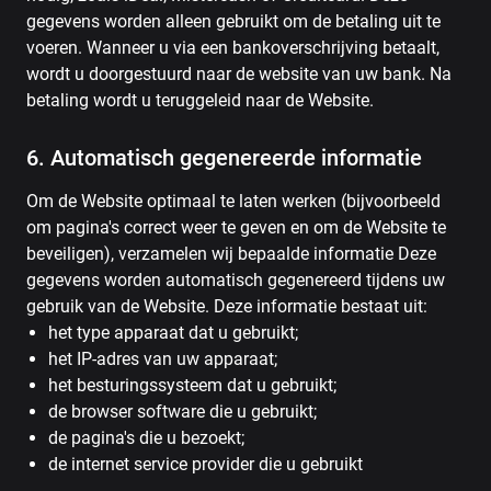
gegevens worden alleen gebruikt om de betaling uit te
voeren. Wanneer u via een bankoverschrijving betaalt,
wordt u doorgestuurd naar de website van uw bank. Na
betaling wordt u teruggeleid naar de Website.
6. Automatisch gegenereerde informatie
Om de Website optimaal te laten werken (bijvoorbeeld
om pagina's correct weer te geven en om de Website te
beveiligen), verzamelen wij bepaalde informatie Deze
gegevens worden automatisch gegenereerd tijdens uw
gebruik van de Website. Deze informatie bestaat uit:
het type apparaat dat u gebruikt;
het IP-adres van uw apparaat;
het besturingssysteem dat u gebruikt;
de browser software die u gebruikt;
de pagina's die u bezoekt;
de internet service provider die u gebruikt