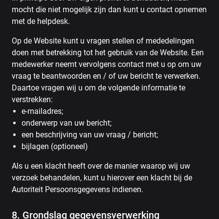
mocht die niet mogelijk zijn dan kunt u contact opnemen
met de helpdesk.
Op de Website kunt u vragen stellen of mededelingen
doen met betrekking tot het gebruik van de Website. Een
medewerker neemt vervolgens contact met u op om uw
vraag te beantwoorden en / of uw bericht te verwerken.
Daartoe vragen wij u om de volgende informatie te
verstrekken:
e-mailadres;
onderwerp van uw bericht;
een beschrijving van uw vraag / bericht;
bijlagen (optioneel)
Als u een klacht heeft over de manier waarop wij uw
verzoek behandelen, kunt u hierover een klacht bij de
Autoriteit Persoonsgegevens indienen.
8. Grondslag gegevensverwerking