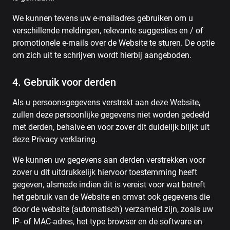
We kunnen tevens uw e-mailadres gebruiken om u
verschillende meldingen, relevante suggesties en / of
promotionele e-mails over de Website te sturen. De optie
om zich uit te schrijven wordt hierbij aangeboden.
4. Gebruik voor derden
Als u persoonsgegevens verstrekt aan deze Website,
zullen deze persoonlijke gegevens niet worden gedeeld
met derden, behalve en voor zover dit duidelijk blijkt uit
deze Privacy verklaring.
We kunnen uw gegevens aan derden verstrekken voor
zover u dit uitdrukkelijk hiervoor toestemming heeft
gegeven, alsmede indien dit is vereist voor wat betreft
het gebruik van de Website en omvat ook gegevens die
door de website (automatisch) verzameld zijn, zoals uw
IP- of MAC-adres, het type browser en de software en