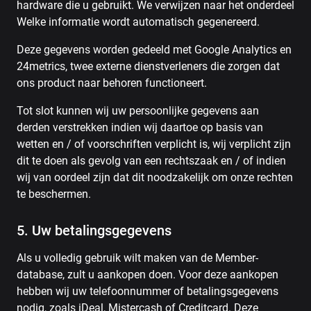
hardware die u gebruikt. We verwijzen naar het onderdeel
Welke informatie wordt automatisch gegenereerd.
Deze gegevens worden gedeeld met Google Analytics en
24metrics, twee externe dienstverleners die zorgen dat
ons product naar behoren functioneert.
Tot slot kunnen wij uw persoonlijke gegevens aan
derden verstrekken indien wij daartoe op basis van
wetten en / of voorschriften verplicht is, wij verplicht zijn
dit te doen als gevolg van een rechtszaak en / of indien
wij van oordeel zijn dat dit noodzakelijk om onze rechten
te beschermen.
5. Uw betalingsgegevens
Als u volledig gebruik wilt maken van de Member-
database, zult u aankopen doen. Voor deze aankopen
hebben wij uw telefoonnummer of betalingsgegevens
nodig, zoals iDeal, Mistercash of Creditcard. Deze