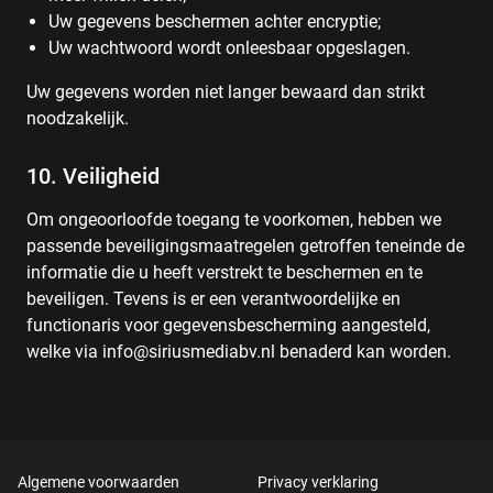
Uw gegevens beschermen achter encryptie;
Uw wachtwoord wordt onleesbaar opgeslagen.
Uw gegevens worden niet langer bewaard dan strikt
noodzakelijk.
10. Veiligheid
Om ongeoorloofde toegang te voorkomen, hebben we
passende beveiligingsmaatregelen getroffen teneinde de
informatie die u heeft verstrekt te beschermen en te
beveiligen. Tevens is er een verantwoordelijke en
functionaris voor gegevensbescherming aangesteld,
welke via info@siriusmediabv.nl benaderd kan worden.
Algemene voorwaarden
Privacy verklaring