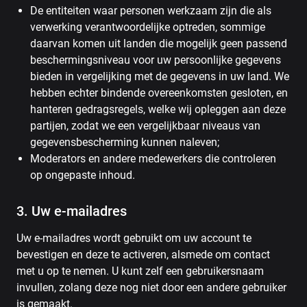
De entiteiten waar personen werkzaam zijn die als
verwerking verantwoordelijke optreden, sommige
daarvan komen uit landen die mogelijk geen passend
beschermingsniveau voor uw persoonlijke gegevens
bieden in vergelijking met de gegevens in uw land. We
hebben echter bindende overeenkomsten gesloten, en
hanteren gedragsregels, welke wij opleggen aan deze
partijen, zodat we een vergelijkbaar niveaus van
gegevensbescherming kunnen naleven;
Moderators en andere medewerkers die controleren
op ongepaste inhoud.
3. Uw e-mailadres
Uw e-mailadres wordt gebruikt om uw account te
bevestigen en deze te activeren, alsmede om contact
met u op te nemen. U kunt zelf een gebruikersnaam
invullen, zolang deze nog niet door een andere gebruiker
is gemaakt.