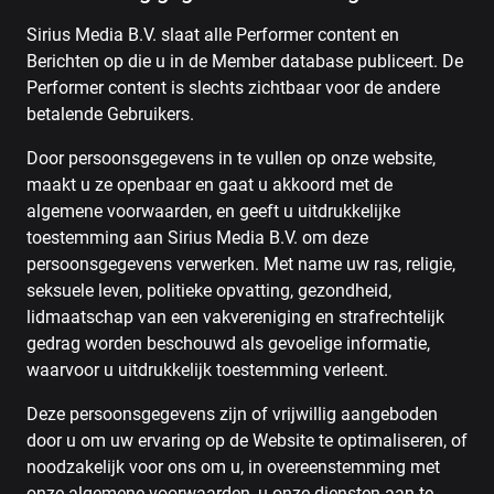
Sirius Media B.V. slaat alle Performer content en
Berichten op die u in de Member database publiceert. De
Performer content is slechts zichtbaar voor de andere
betalende Gebruikers.
Door persoonsgegevens in te vullen op onze website,
maakt u ze openbaar en gaat u akkoord met de
algemene voorwaarden, en geeft u uitdrukkelijke
toestemming aan Sirius Media B.V. om deze
persoonsgegevens verwerken. Met name uw ras, religie,
seksuele leven, politieke opvatting, gezondheid,
lidmaatschap van een vakvereniging en strafrechtelijk
gedrag worden beschouwd als gevoelige informatie,
waarvoor u uitdrukkelijk toestemming verleent.
Deze persoonsgegevens zijn of vrijwillig aangeboden
door u om uw ervaring op de Website te optimaliseren, of
noodzakelijk voor ons om u, in overeenstemming met
onze algemene voorwaarden, u onze diensten aan te