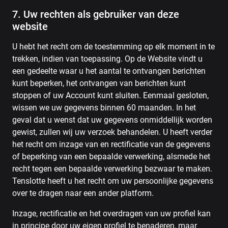
7. Uw rechten als gebruiker van deze
website
U hebt het recht om de toestemming op elk moment in te
trekken, indien van toepassing. Op de Website vindt u
een gedeelte waar u het aantal te ontvangen berichten
kunt beperken, het ontvangen van berichten kunt
stoppen of uw Account kunt sluiten. Eenmaal gesloten,
wissen we uw gegevens binnen 60 maanden. In het
geval dat u wenst dat uw gegevens onmiddellijk worden
gewist, zullen wij uw verzoek behandelen. U heeft verder
het recht om inzage van en rectificatie van de gegevens
of beperking van een bepaalde verwerking, alsmede het
recht tegen een bepaalde verwerking bezwaar te maken.
Tenslotte heeft u het recht om uw persoonlijke gegevens
over te dragen naar een ander platform.
Inzage, rectificatie en het overdragen van uw profiel kan
in principe door uw eigen profiel te benaderen, maar