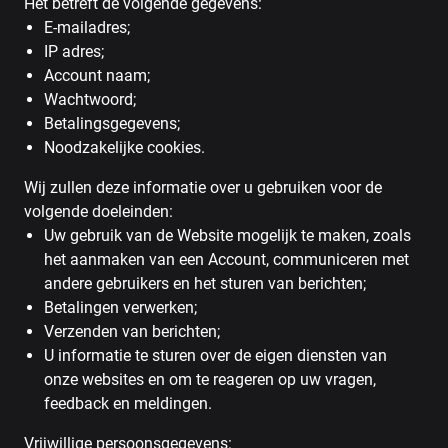
Het betreft de volgende gegevens:
E-mailadres;
IP adres;
Account naam;
Wachtwoord;
Betalingsgegevens;
Noodzakelijke cookies.
Wij zullen deze informatie over u gebruiken voor de
volgende doeleinden:
Uw gebruik van de Website mogelijk te maken, zoals
het aanmaken van een Account, communiceren met
andere gebruikers en het sturen van berichten;
Betalingen verwerken;
Verzenden van berichten;
U informatie te sturen over de eigen diensten van
onze websites en om te reageren op uw vragen,
feedback en meldingen.
Vrijwillige persoonsgegevens: