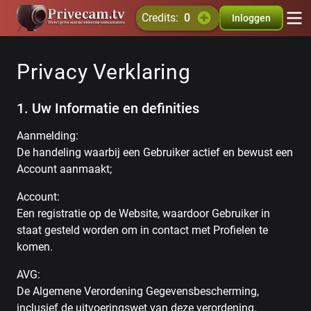
credits:
0
Inloggen
Privacy Verklaring
1. Uw Informatie en definities
Aanmelding:
De handeling waarbij een Gebruiker actief en bewust een
Account aanmaakt;
Account:
Een registratie op de Website, waardoor Gebruiker in
staat gesteld worden om in contact met Profielen te
komen.
AVG:
De Algemene Verordening Gegevensbescherming,
inclusief de uitvoeringswet van deze verordening.