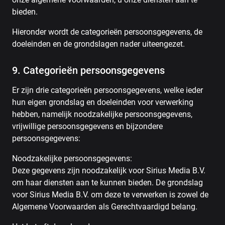
bieden.
Hieronder wordt de categorieën persoonsgegevens, de
doeleinden en de grondslagen nader uiteengezet.
9. Categorieën persoonsgegevens
Er zijn drie categorieën persoonsgegevens, welke ieder
hun eigen grondslag en doeleinden voor verwerking
hebben, namelijk noodzakelijke persoonsgegevens,
vrijwillige persoonsgegevens en bijzondere
persoonsgegevens:
Noodzakelijke persoonsgegevens:
Deze gegevens zijn noodzakelijk voor Sirius Media B.V.
om haar diensten aan te kunnen bieden. De grondslag
voor Sirius Media B.V. om deze te verwerken is zowel de
Algemene Voorwaarden als Gerechtvaardigd belang.