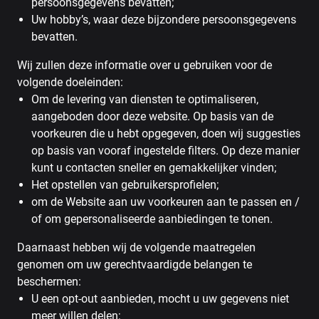
persoonsgegevens bevatten;
Uw hobby’s, waar deze bijzondere persoonsgegevens
bevatten.
Wij zullen deze informatie over u gebruiken voor de
volgende doeleinden:
Om de levering van diensten te optimaliseren,
aangeboden door deze website. Op basis van de
voorkeuren die u hebt opgegeven, doen wij suggesties
op basis van vooraf ingestelde filters. Op deze manier
kunt u contacten sneller en gemakkelijker vinden;
Het opstellen van gebruikersprofielen;
om de Website aan uw voorkeuren aan te passen en /
of om gepersonaliseerde aanbiedingen te tonen.
Daarnaast hebben wij de volgende maatregelen
genomen om uw gerechtvaardigde belangen te
beschermen:
U een opt-out aanbieden, mocht u uw gegevens niet
meer willen delen;